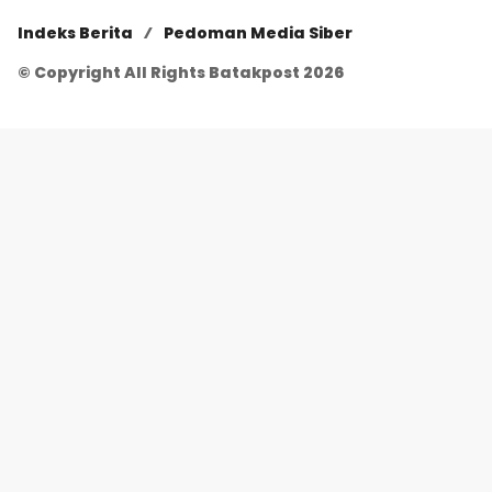
Indeks Berita
Pedoman Media Siber
© Copyright All Rights Batakpost 2026