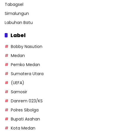
Tabagsel
Simalungun
Labuhan Batu
Label
Bobby Nasution
Medan
Pemko Medan
Sumatera Utara
(UEFA)
Samosir
Danrem 023/KS
Polres Sibolga
Bupati Asahan
Kota Medan