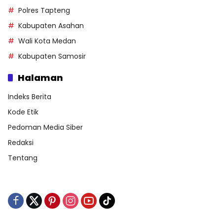
Polres Tapteng
Kabupaten Asahan
Wali Kota Medan
Kabupaten Samosir
Halaman
Indeks Berita
Kode Etik
Pedoman Media Siber
Redaksi
Tentang