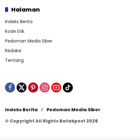
Halaman
Indeks Berita
Kode Etik
Pedoman Media Siber
Redaksi
Tentang
Indeks Berita
Pedoman Media Siber
© Copyright All Rights Batakpost 2026