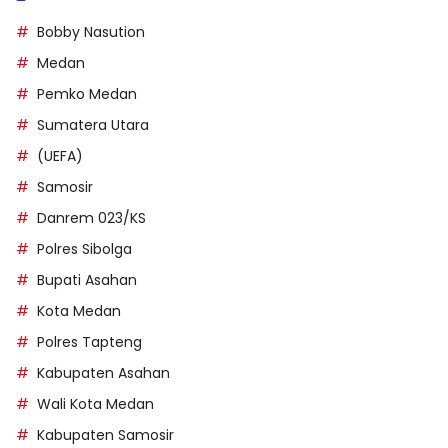
Bobby Nasution
Medan
Pemko Medan
Sumatera Utara
(UEFA)
Samosir
Danrem 023/KS
Polres Sibolga
Bupati Asahan
Kota Medan
Polres Tapteng
Kabupaten Asahan
Wali Kota Medan
Kabupaten Samosir