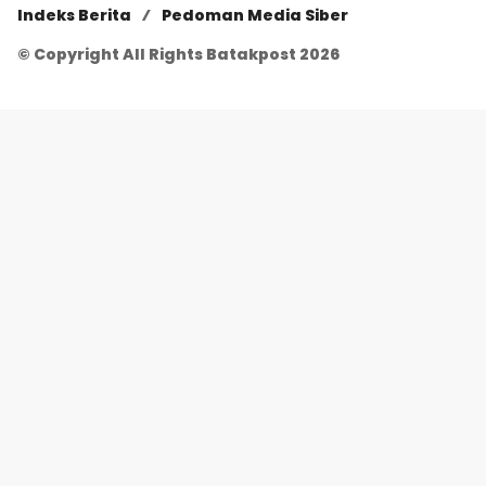
Indeks Berita
Pedoman Media Siber
© Copyright All Rights Batakpost 2026