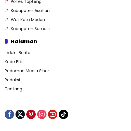
Polres Tapteng
Kabupaten Asahan
Wali Kota Medan
Kabupaten Samosir
Halaman
Indeks Berita
Kode Etik
Pedoman Media Siber
Redaksi
Tentang