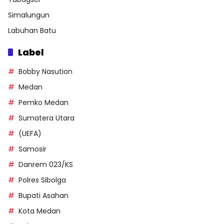
Simalungun
Labuhan Batu
Label
Bobby Nasution
Medan
Pemko Medan
Sumatera Utara
(UEFA)
Samosir
Danrem 023/KS
Polres Sibolga
Bupati Asahan
Kota Medan