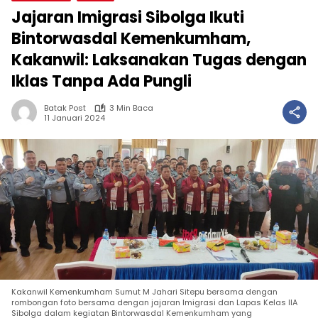
Jajaran Imigrasi Sibolga Ikuti
Bintorwasdal Kemenkumham,
Kakanwil: Laksanakan Tugas dengan
Iklas Tanpa Ada Pungli
Batak Post
3 Min Baca
11 Januari 2024
Kakanwil Kemenkumham Sumut M Jahari Sitepu bersama dengan
rombongan foto bersama dengan jajaran Imigrasi dan Lapas Kelas IIA
Sibolga dalam kegiatan Bintorwasdal Kemenkumham yang