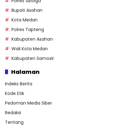
Polres Sibolga
Bupati Asahan
Kota Medan
Polres Tapteng
Kabupaten Asahan
Wali Kota Medan
Kabupaten Samosir
Halaman
Indeks Berita
Kode Etik
Pedoman Media Siber
Redaksi
Tentang