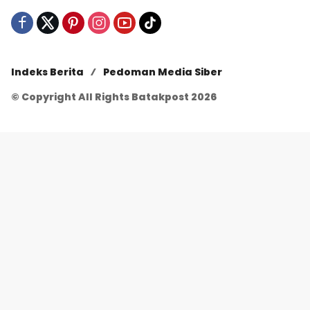
Indeks Berita
Pedoman Media Siber
© Copyright All Rights Batakpost 2026