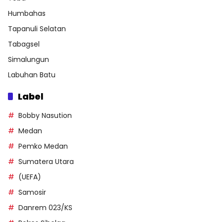
Humbahas
Tapanuli Selatan
Tabagsel
Simalungun
Labuhan Batu
Label
Bobby Nasution
Medan
Pemko Medan
Sumatera Utara
(UEFA)
Samosir
Danrem 023/KS