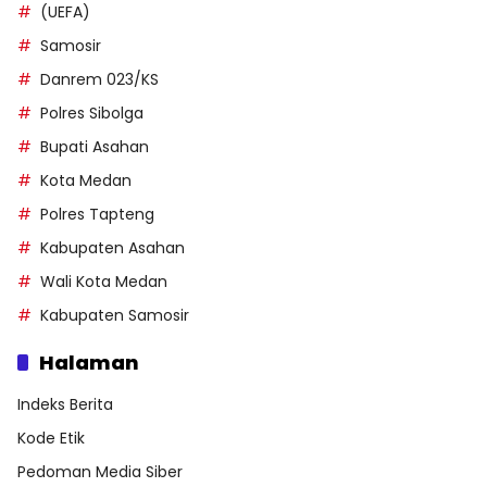
(UEFA)
Samosir
Danrem 023/KS
Polres Sibolga
Bupati Asahan
Kota Medan
Polres Tapteng
Kabupaten Asahan
Wali Kota Medan
Kabupaten Samosir
Halaman
Indeks Berita
Kode Etik
Pedoman Media Siber