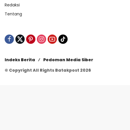
Redaksi
Tentang
Indeks Berita
Pedoman Media Siber
© Copyright All Rights Batakpost 2026