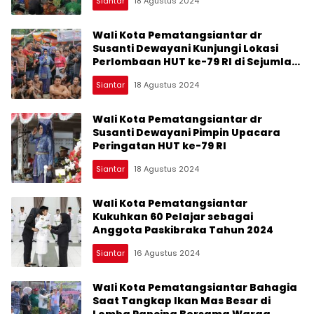
Siantar
18 Agustus 2024
Wali Kota Pematangsiantar dr
Susanti Dewayani Kunjungi Lokasi
Perlombaan HUT ke-79 RI di Sejumlah
Kelurahan
Siantar
18 Agustus 2024
Wali Kota Pematangsiantar dr
Susanti Dewayani Pimpin Upacara
Peringatan HUT ke-79 RI
Siantar
18 Agustus 2024
Wali Kota Pematangsiantar
Kukuhkan 60 Pelajar sebagai
Anggota Paskibraka Tahun 2024
Siantar
16 Agustus 2024
Wali Kota Pematangsiantar Bahagia
Saat Tangkap Ikan Mas Besar di