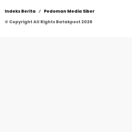
Indeks Berita
Pedoman Media Siber
© Copyright All Rights Batakpost 2026