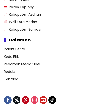
Polres Tapteng
Kabupaten Asahan
Wali Kota Medan
Kabupaten Samosir
Halaman
Indeks Berita
Kode Etik
Pedoman Media Siber
Redaksi
Tentang