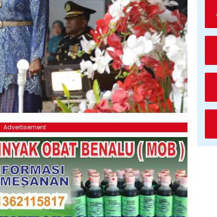
Advertisement