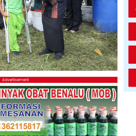
Advertisement