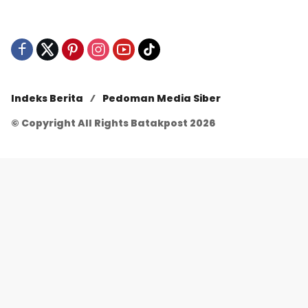
Indeks Berita
Pedoman Media Siber
© Copyright All Rights Batakpost 2026