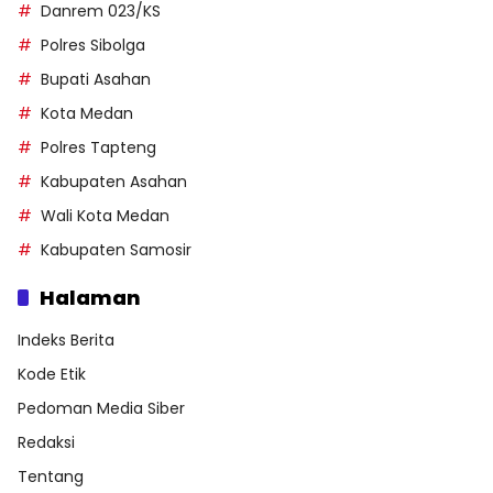
Danrem 023/KS
Polres Sibolga
Bupati Asahan
Kota Medan
Polres Tapteng
Kabupaten Asahan
Wali Kota Medan
Kabupaten Samosir
Halaman
Indeks Berita
Kode Etik
Pedoman Media Siber
Redaksi
Tentang