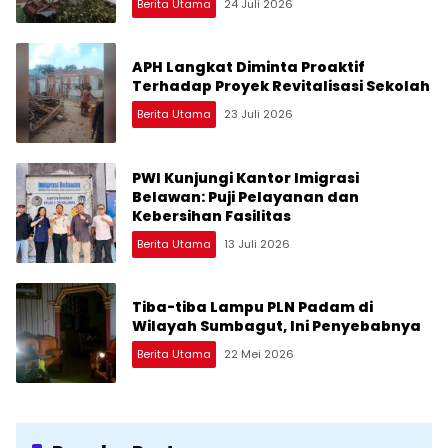
Berita Utama
24 Juli 2026
APH Langkat Diminta Proaktif
Terhadap Proyek Revitalisasi Sekolah
Berita Utama
23 Juli 2026
PWI Kunjungi Kantor Imigrasi
Belawan: Puji Pelayanan dan
Kebersihan Fasilitas
Berita Utama
13 Juli 2026
Tiba-tiba Lampu PLN Padam di
Wilayah Sumbagut, Ini Penyebabnya
Berita Utama
22 Mei 2026