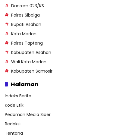
Danrem 023/KS
Polres Sibolga
Bupati Asahan
Kota Medan
Polres Tapteng
Kabupaten Asahan
Wali Kota Medan
Kabupaten Samosir
Halaman
Indeks Berita
Kode Etik
Pedoman Media Siber
Redaksi
Tentang