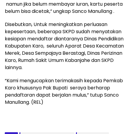
namun jika belum membayar iuran, kartu peserta
belum bisa dicetak,” ungkap Sanco Manullang .
Disebutkan, Untuk meningkatkan perluasan
kepesertaan, beberapa SKPD sudah menyatakan
kesiapan mendaftar diantaranya Dinas Pendidikan
Kabupaten Karo, seluruh Aparat Desa Kecamatan
Merek, Desa Sempajaya Berastagi, Dinas Perizinan
Karo, Rumah Sakit Umum Kabanjahe dan SKPD
lainnya.
“Kami mengucapkan terimakasih kepada Pemkab
Karo khususnya Pak Bupati seraya berharap
pendaftaran dapat berjalan mulus,” tutup Sanco
Manullang. (REL)