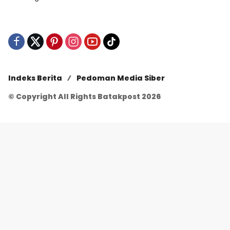
Indeks Berita
Pedoman Media Siber
© Copyright All Rights Batakpost 2026