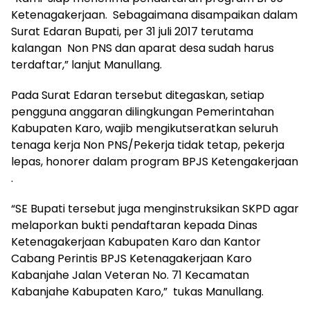
Ketenagakerjaan. Sebagaimana disampaikan dalam
Surat Edaran Bupati, per 31 juli 2017 terutama
kalangan Non PNS dan aparat desa sudah harus
terdaftar,” lanjut Manullang.
Pada Surat Edaran tersebut ditegaskan, setiap
pengguna anggaran dilingkungan Pemerintahan
Kabupaten Karo, wajib mengikutseratkan seluruh
tenaga kerja Non PNS/Pekerja tidak tetap, pekerja
lepas, honorer dalam program BPJS Ketengakerjaan
.
“SE Bupati tersebut juga menginstruksikan SKPD agar
melaporkan bukti pendaftaran kepada Dinas
Ketenagakerjaan Kabupaten Karo dan Kantor
Cabang Perintis BPJS Ketenagakerjaan Karo
Kabanjahe Jalan Veteran No. 71 Kecamatan
Kabanjahe Kabupaten Karo,” tukas Manullang.