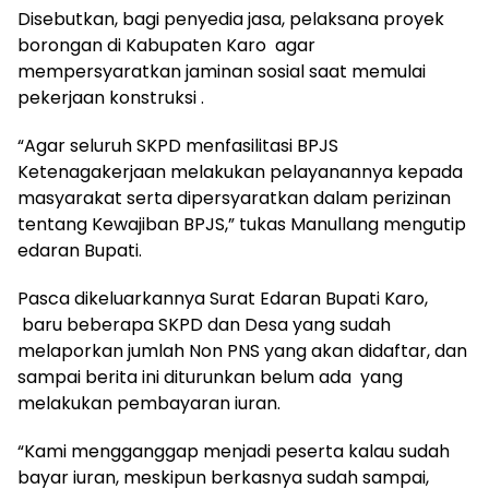
Disebutkan, bagi penyedia jasa, pelaksana proyek
borongan di Kabupaten Karo agar
mempersyaratkan jaminan sosial saat memulai
pekerjaan konstruksi .
“Agar seluruh SKPD menfasilitasi BPJS
Ketenagakerjaan melakukan pelayanannya kepada
masyarakat serta dipersyaratkan dalam perizinan
tentang Kewajiban BPJS,” tukas Manullang mengutip
edaran Bupati.
Pasca dikeluarkannya Surat Edaran Bupati Karo,
baru beberapa SKPD dan Desa yang sudah
melaporkan jumlah Non PNS yang akan didaftar, dan
sampai berita ini diturunkan belum ada yang
melakukan pembayaran iuran.
“Kami mengganggap menjadi peserta kalau sudah
bayar iuran, meskipun berkasnya sudah sampai,