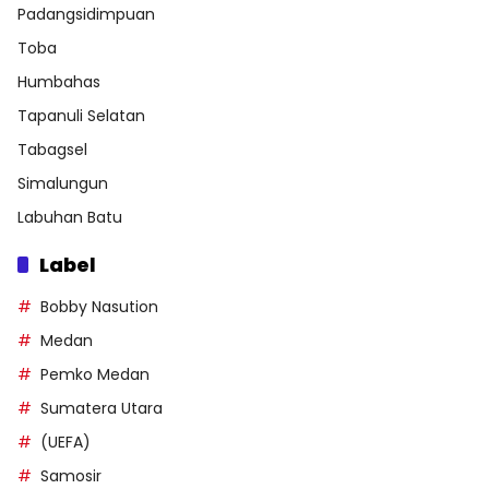
Padangsidimpuan
Toba
Humbahas
Tapanuli Selatan
Tabagsel
Simalungun
Labuhan Batu
Label
Bobby Nasution
Medan
Pemko Medan
Sumatera Utara
(UEFA)
Samosir