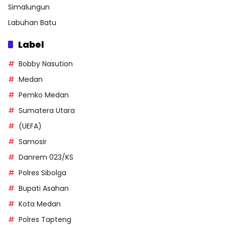
Simalungun
Labuhan Batu
Label
Bobby Nasution
Medan
Pemko Medan
Sumatera Utara
(UEFA)
Samosir
Danrem 023/KS
Polres Sibolga
Bupati Asahan
Kota Medan
Polres Tapteng