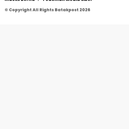
© Copyright All Rights Batakpost 2026