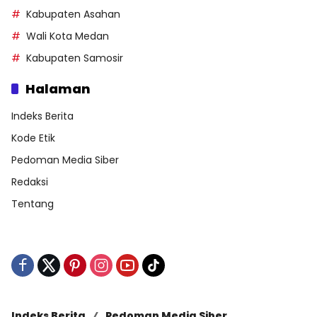
Kabupaten Asahan
Wali Kota Medan
Kabupaten Samosir
Halaman
Indeks Berita
Kode Etik
Pedoman Media Siber
Redaksi
Tentang
Indeks Berita
Pedoman Media Siber