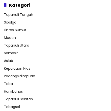
Kategori
Tapanuli Tengah
Sibolga
Lintas Sumut
Medan
Tapanuli Utara
Samosir
Aslab
Kepulauan Nias
Padangsidimpuan
Toba
Humbahas
Tapanuli Selatan
Tabagsel