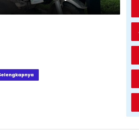
Selengkapnya