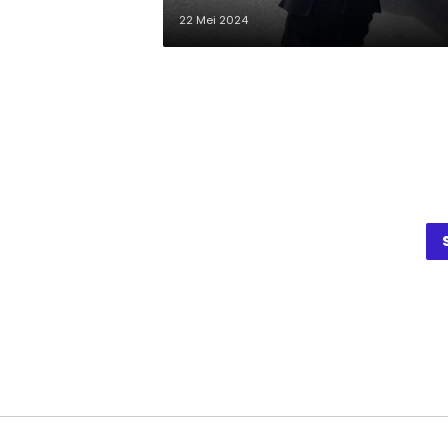
22 Mei 2024