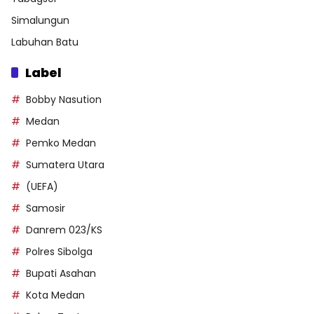
Simalungun
Labuhan Batu
Label
Bobby Nasution
Medan
Pemko Medan
Sumatera Utara
(UEFA)
Samosir
Danrem 023/KS
Polres Sibolga
Bupati Asahan
Kota Medan