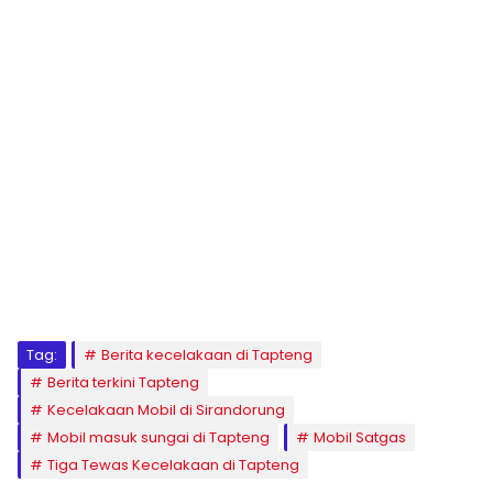
Tag:
Berita kecelakaan di Tapteng
Berita terkini Tapteng
Kecelakaan Mobil di Sirandorung
Mobil masuk sungai di Tapteng
Mobil Satgas
Tiga Tewas Kecelakaan di Tapteng