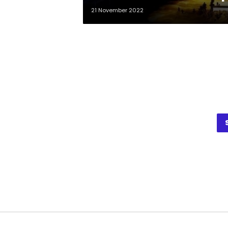
21 November 2022