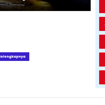
Selengkapnya