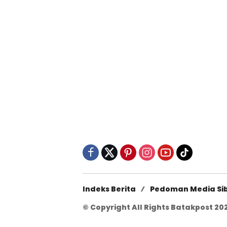
Indeks Berita
Pedoman Media Si
© Copyright All Rights Batakpost 20