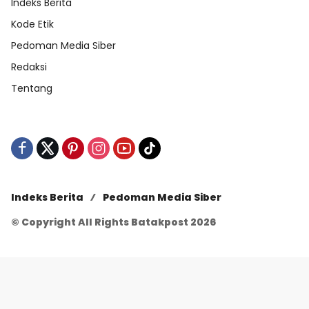
Indeks Berita
Kode Etik
Pedoman Media Siber
Redaksi
Tentang
Indeks Berita
Pedoman Media Siber
© Copyright All Rights Batakpost 2026