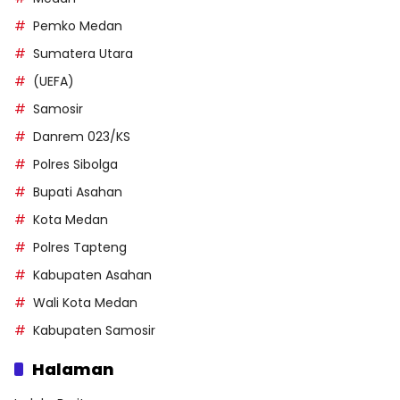
Pemko Medan
Sumatera Utara
(UEFA)
Samosir
Danrem 023/KS
Polres Sibolga
Bupati Asahan
Kota Medan
Polres Tapteng
Kabupaten Asahan
Wali Kota Medan
Kabupaten Samosir
Halaman