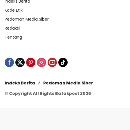
Indeks Berita
Kode Etik
Pedoman Media Siber
Redaksi
Tentang
Indeks Berita
Pedoman Media Siber
© Copyright All Rights Batakpost 2026