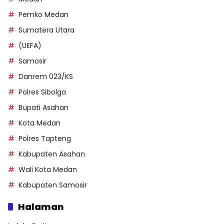
Pemko Medan
Sumatera Utara
(UEFA)
Samosir
Danrem 023/KS
Polres Sibolga
Bupati Asahan
Kota Medan
Polres Tapteng
Kabupaten Asahan
Wali Kota Medan
Kabupaten Samosir
Halaman