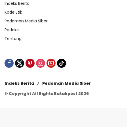
Indeks Berita
Kode Etik
Pedoman Media Siber
Redaksi
Tentang
Indeks Berita
Pedoman Media Siber
© Copyright All Rights Batakpost 2026