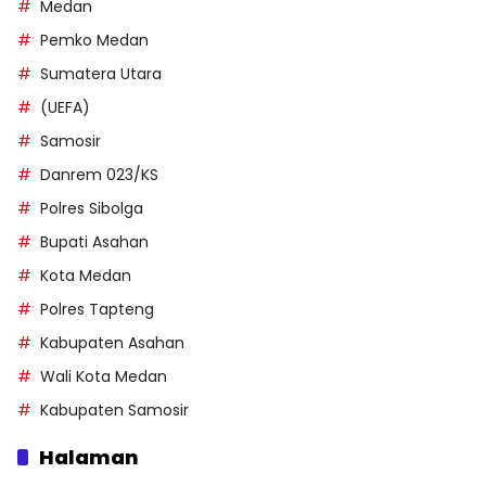
Medan
Pemko Medan
Sumatera Utara
(UEFA)
Samosir
Danrem 023/KS
Polres Sibolga
Bupati Asahan
Kota Medan
Polres Tapteng
Kabupaten Asahan
Wali Kota Medan
Kabupaten Samosir
Halaman