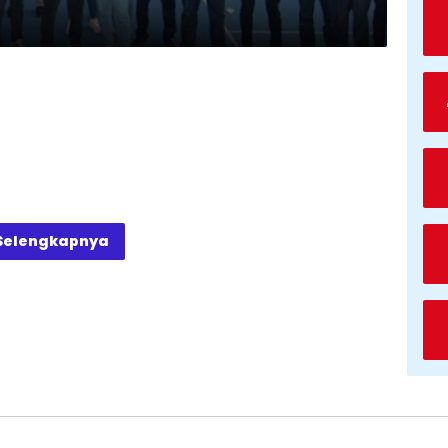
Selengkapnya