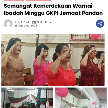
Semangat Kemerdekaan Warnai
Ibadah Minggu GKPI Jemaat Pandan
Batak Post
3 Min Baca
18 Agustus 2025