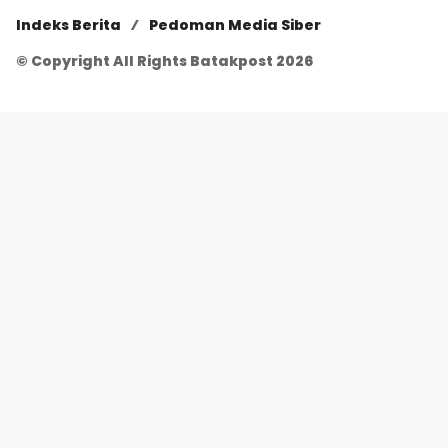
Indeks Berita
Pedoman Media Siber
© Copyright All Rights Batakpost 2026