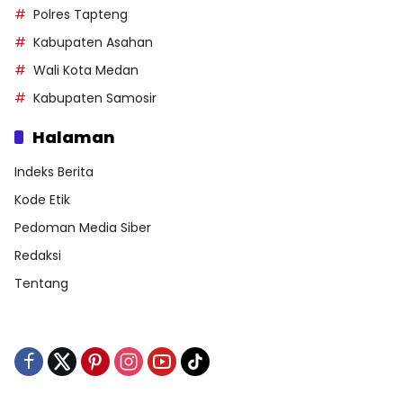
Polres Tapteng
Kabupaten Asahan
Wali Kota Medan
Kabupaten Samosir
Halaman
Indeks Berita
Kode Etik
Pedoman Media Siber
Redaksi
Tentang