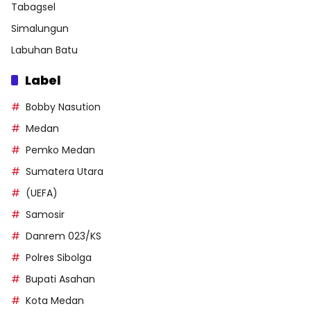
Tabagsel
Simalungun
Labuhan Batu
Label
Bobby Nasution
Medan
Pemko Medan
Sumatera Utara
(UEFA)
Samosir
Danrem 023/KS
Polres Sibolga
Bupati Asahan
Kota Medan