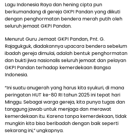
Lagu Indonesia Raya dan hening cipta pun
berkumandang di gereja GKPI Pandan yang diikuti
dengan penghormatan bendera merah putih oleh
seluruh jemaat GKPI Pandan.
Menurut Guru Jemaat GKPI Pandan, Pnt. G.
Rajagukguk, diadakannya upacara bendera sebelum
ibadah gereja dimulai, adalah bentuk penghormatan
dan bukti jiwa nasionalis seluruh jemaat dan pelayan
GKPI Pandan terhadap kemerdekaan Bangsa
Indonesia.
“Ini suatu anugerah yang harus kita syukuri, di mana
peringatan HUT ke-80 RI tahun 2025 ini tepat hari
Minggu. Sebagai warga gereja, kita punya tugas dan
tanggung jawab untuk menjaga dan merawat
kemerdekaan itu. Karena tanpa kemerdekaan, tidak
mungkin kita bisa beribadah dengan baik seperti
sekarang ini,” ungkapnya.