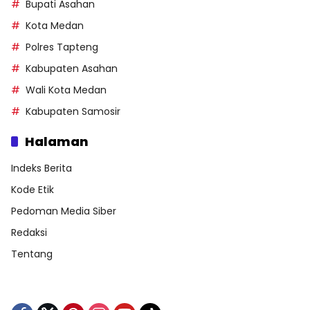
Bupati Asahan
Kota Medan
Polres Tapteng
Kabupaten Asahan
Wali Kota Medan
Kabupaten Samosir
Halaman
Indeks Berita
Kode Etik
Pedoman Media Siber
Redaksi
Tentang