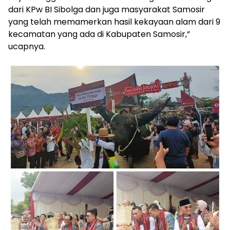
dari KPw BI Sibolga dan juga masyarakat Samosir
yang telah memamerkan hasil kekayaan alam dari 9
kecamatan yang ada di Kabupaten Samosir,”
ucapnya.