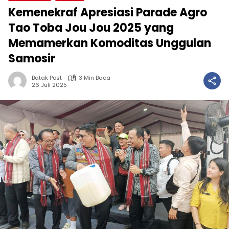
Kemenekraf Apresiasi Parade Agro
Tao Toba Jou Jou 2025 yang
Memamerkan Komoditas Unggulan
Samosir
Batak Post
3 Min Baca
26 Juli 2025