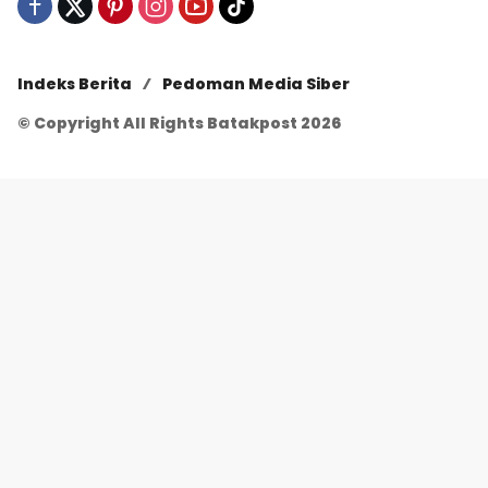
Indeks Berita
Pedoman Media Siber
© Copyright All Rights Batakpost 2026