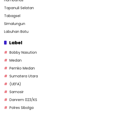
Tapanuli Selatan
Tabagsel
Simalungun
Labuhan Batu
Label
Bobby Nasution
Medan
Pemko Medan
Sumatera Utara
(UEFA)
Samosir
Danrem 023/KS
Polres Sibolga