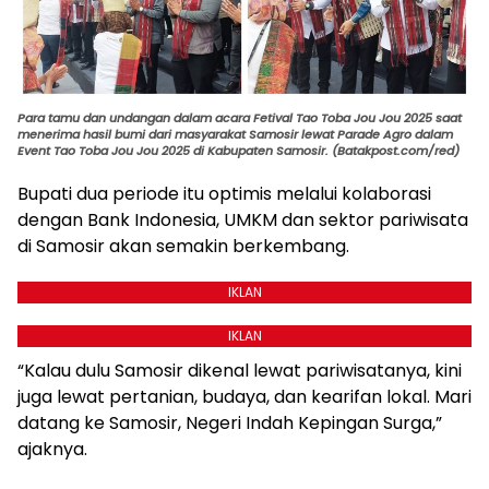
Para tamu dan undangan dalam acara Fetival Tao Toba Jou Jou 2025 saat
menerima hasil bumi dari masyarakat Samosir lewat Parade Agro dalam
Event Tao Toba Jou Jou 2025 di Kabupaten Samosir. (Batakpost.com/red)
Bupati dua periode itu optimis melalui kolaborasi
dengan Bank Indonesia, UMKM dan sektor pariwisata
di Samosir akan semakin berkembang.
IKLAN
IKLAN
“Kalau dulu Samosir dikenal lewat pariwisatanya, kini
juga lewat pertanian, budaya, dan kearifan lokal. Mari
datang ke Samosir, Negeri Indah Kepingan Surga,”
ajaknya.