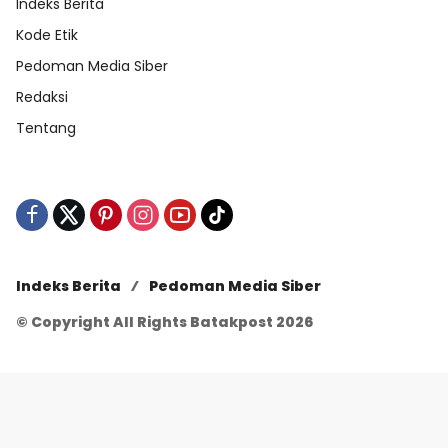
Indeks Berita
Kode Etik
Pedoman Media Siber
Redaksi
Tentang
Indeks Berita
Pedoman Media Siber
© Copyright All Rights Batakpost 2026