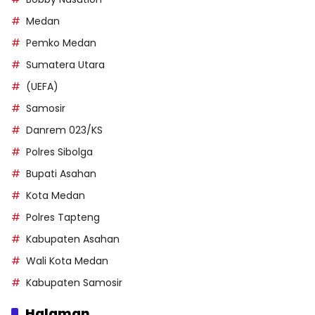
Medan
Pemko Medan
Sumatera Utara
(UEFA)
Samosir
Danrem 023/KS
Polres Sibolga
Bupati Asahan
Kota Medan
Polres Tapteng
Kabupaten Asahan
Wali Kota Medan
Kabupaten Samosir
Halaman