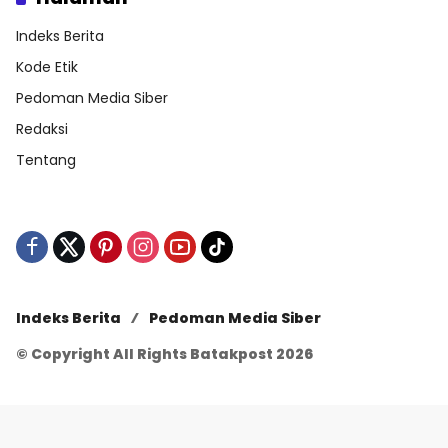
Indeks Berita
Kode Etik
Pedoman Media Siber
Redaksi
Tentang
Indeks Berita
Pedoman Media Siber
© Copyright All Rights Batakpost 2026