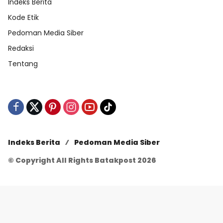
Indeks Berita
Kode Etik
Pedoman Media Siber
Redaksi
Tentang
Indeks Berita
Pedoman Media Siber
© Copyright All Rights Batakpost 2026