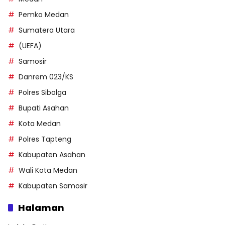
Pemko Medan
Sumatera Utara
(UEFA)
Samosir
Danrem 023/KS
Polres Sibolga
Bupati Asahan
Kota Medan
Polres Tapteng
Kabupaten Asahan
Wali Kota Medan
Kabupaten Samosir
Halaman