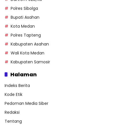
Polres Sibolga
Bupati Asahan
Kota Medan
Polres Tapteng
Kabupaten Asahan
Wali Kota Medan
Kabupaten Samosir
Halaman
Indeks Berita
Kode Etik
Pedoman Media Siber
Redaksi
Tentang