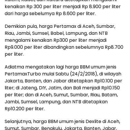
kenaikan Rp 300 per liter menjadi Rp 8.900 per liter
dari harga sebelumya Rp 8.600 per liter.
Demikian pula, harga Pertamax di Aceh, Sumbar,
Riau, Jambi, Sumsel, Babel, Lampung, dan NTB
mengalami kenaikan Rp300 per liter menjadi
Rp9.000 per liter dibandingkan sebelumnya Rp8.700
per liter.
Adiatma mengatakan lagi harga BBM umum jenis
PertamaxTurbo mulai Sabtu (24/2/2018), di wilayah
Jakarta, Banten, dan Jabar ditetapkan Rp10.100 per
liter; di Jateng, DIY, Jatim, dan Bali menjadi Rp10.150
per liter; dan di Aceh, Sumut, Sumbar, Riau, Batam,
Jambi, Sumsel, Lampung, dan NTB ditetapkan
Rp10.200 per liter.
Selanjutnya, harga BBM umum jenis Dexlite di Aceh,
Sumut, Sumbar, Bengkulu, Jakarta, Banten, Jabar,