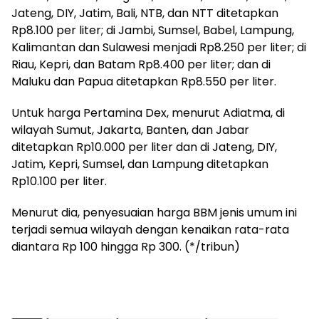
Jateng, DIY, Jatim, Bali, NTB, dan NTT ditetapkan
Rp8.100 per liter; di Jambi, Sumsel, Babel, Lampung,
Kalimantan dan Sulawesi menjadi Rp8.250 per liter; di
Riau, Kepri, dan Batam Rp8.400 per liter; dan di
Maluku dan Papua ditetapkan Rp8.550 per liter.
Untuk harga Pertamina Dex, menurut Adiatma, di
wilayah Sumut, Jakarta, Banten, dan Jabar
ditetapkan Rp10.000 per liter dan di Jateng, DIY,
Jatim, Kepri, Sumsel, dan Lampung ditetapkan
Rp10.100 per liter.
Menurut dia, penyesuaian harga BBM jenis umum ini
terjadi semua wilayah dengan kenaikan rata-rata
diantara Rp 100 hingga Rp 300. (*/tribun)