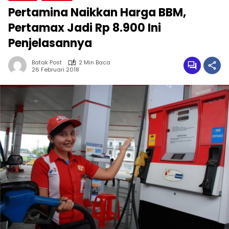
Pertamina Naikkan Harga BBM,
Pertamax Jadi Rp 8.900 Ini
Penjelasannya
Batak Post
2 Min Baca
26 Februari 2018