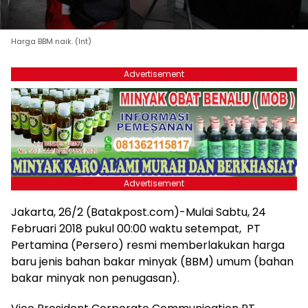
Harga BBM naik. (Int)
Advertisement
Advertisement
Jakarta, 26/2 (Batakpost.com)-Mulai Sabtu, 24
Februari 2018 pukul 00:00 waktu setempat, PT
Pertamina (Persero) resmi memberlakukan harga
baru jenis bahan bakar minyak (BBM) umum (bahan
bakar minyak non penugasan).