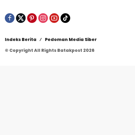
Indeks Berita
Pedoman Media Siber
© Copyright All Rights Batakpost 2026