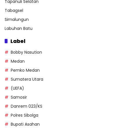
Tapanuli Selatan
Tabagsel
Simalungun
Labuhan Batu
Label
Bobby Nasution
Medan
Pemko Medan
Sumatera Utara
(UEFA)
Samosir
Danrem 023/KS
Polres Sibolga
Bupati Asahan