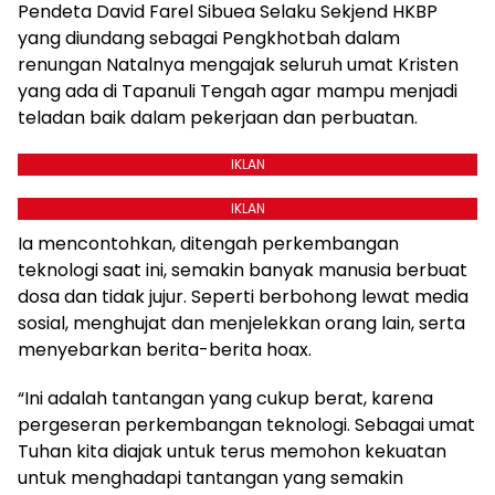
Pendeta David Farel Sibuea Selaku Sekjend HKBP
yang diundang sebagai Pengkhotbah dalam
renungan Natalnya mengajak seluruh umat Kristen
yang ada di Tapanuli Tengah agar mampu menjadi
teladan baik dalam pekerjaan dan perbuatan.
IKLAN
IKLAN
Ia mencontohkan, ditengah perkembangan
teknologi saat ini, semakin banyak manusia berbuat
dosa dan tidak jujur. Seperti berbohong lewat media
sosial, menghujat dan menjelekkan orang lain, serta
menyebarkan berita-berita hoax.
“Ini adalah tantangan yang cukup berat, karena
pergeseran perkembangan teknologi. Sebagai umat
Tuhan kita diajak untuk terus memohon kekuatan
untuk menghadapi tantangan yang semakin