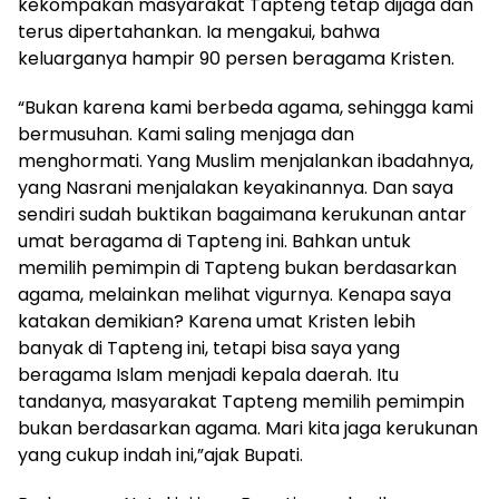
kekompakan masyarakat Tapteng tetap dijaga dan
terus dipertahankan. Ia mengakui, bahwa
keluarganya hampir 90 persen beragama Kristen.
“Bukan karena kami berbeda agama, sehingga kami
bermusuhan. Kami saling menjaga dan
menghormati. Yang Muslim menjalankan ibadahnya,
yang Nasrani menjalakan keyakinannya. Dan saya
sendiri sudah buktikan bagaimana kerukunan antar
umat beragama di Tapteng ini. Bahkan untuk
memilih pemimpin di Tapteng bukan berdasarkan
agama, melainkan melihat vigurnya. Kenapa saya
katakan demikian? Karena umat Kristen lebih
banyak di Tapteng ini, tetapi bisa saya yang
beragama Islam menjadi kepala daerah. Itu
tandanya, masyarakat Tapteng memilih pemimpin
bukan berdasarkan agama. Mari kita jaga kerukunan
yang cukup indah ini,”ajak Bupati.