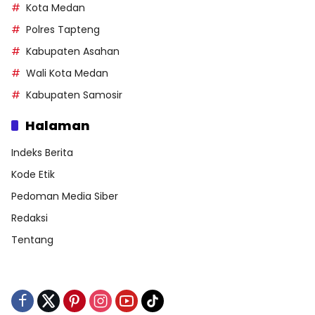
Kota Medan
Polres Tapteng
Kabupaten Asahan
Wali Kota Medan
Kabupaten Samosir
Halaman
Indeks Berita
Kode Etik
Pedoman Media Siber
Redaksi
Tentang