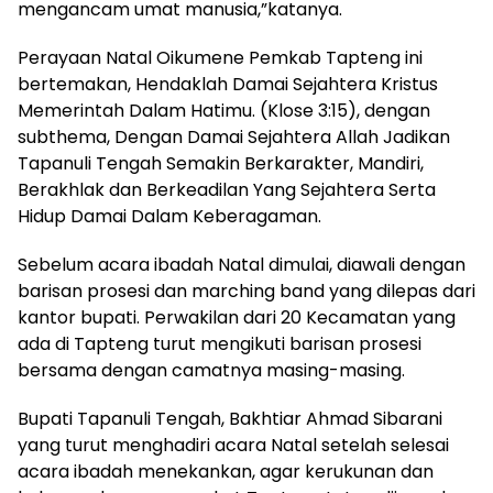
mengancam umat manusia,”katanya.
Perayaan Natal Oikumene Pemkab Tapteng ini
bertemakan, Hendaklah Damai Sejahtera Kristus
Memerintah Dalam Hatimu. (Klose 3:15), dengan
subthema, Dengan Damai Sejahtera Allah Jadikan
Tapanuli Tengah Semakin Berkarakter, Mandiri,
Berakhlak dan Berkeadilan Yang Sejahtera Serta
Hidup Damai Dalam Keberagaman.
Sebelum acara ibadah Natal dimulai, diawali dengan
barisan prosesi dan marching band yang dilepas dari
kantor bupati. Perwakilan dari 20 Kecamatan yang
ada di Tapteng turut mengikuti barisan prosesi
bersama dengan camatnya masing-masing.
Bupati Tapanuli Tengah, Bakhtiar Ahmad Sibarani
yang turut menghadiri acara Natal setelah selesai
acara ibadah menekankan, agar kerukunan dan