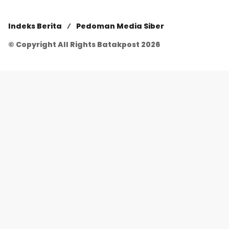
Indeks Berita
Pedoman Media Siber
© Copyright All Rights Batakpost 2026