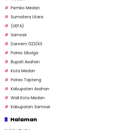
Pemko Medan
Sumatera Utara
(UEFA)
Samosir
Danrem 023/KS
Polres Sibolga
Bupati Asahan
Kota Medan
Polres Tapteng
Kabupaten Asahan
Wali Kota Medan
Kabupaten Samosir
Halaman