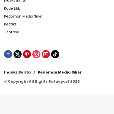
Indeks Berita
Kode Etik
Pedoman Media Siber
Redaksi
Tentang
Indeks Berita
Pedoman Media Siber
© Copyright All Rights Batakpost 2026