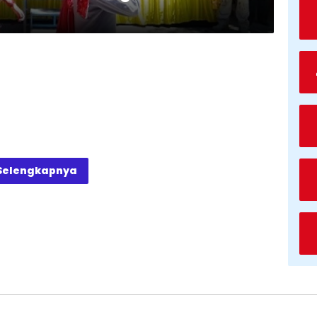
Selengkapnya