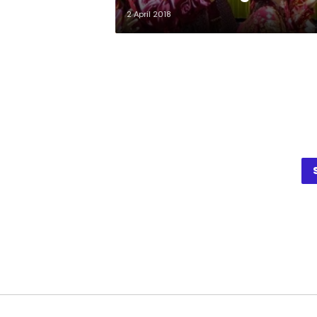
2 April 2018