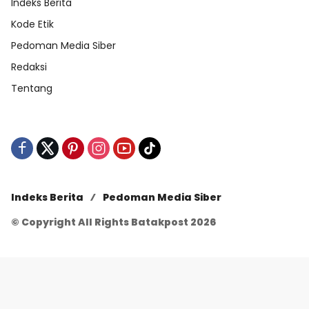
Indeks Berita
Kode Etik
Pedoman Media Siber
Redaksi
Tentang
Indeks Berita
Pedoman Media Siber
© Copyright All Rights Batakpost 2026