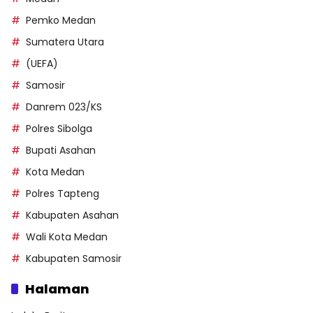
Pemko Medan
Sumatera Utara
(UEFA)
Samosir
Danrem 023/KS
Polres Sibolga
Bupati Asahan
Kota Medan
Polres Tapteng
Kabupaten Asahan
Wali Kota Medan
Kabupaten Samosir
Halaman