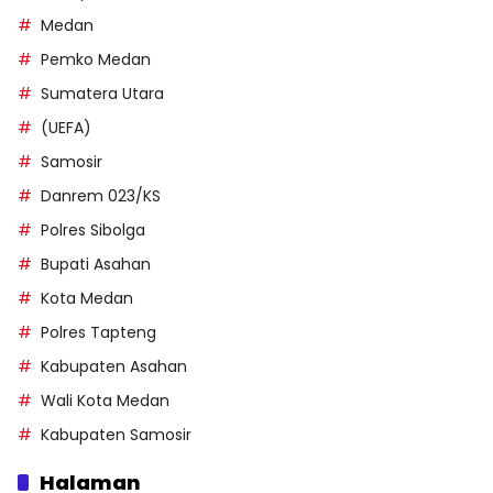
Medan
Pemko Medan
Sumatera Utara
(UEFA)
Samosir
Danrem 023/KS
Polres Sibolga
Bupati Asahan
Kota Medan
Polres Tapteng
Kabupaten Asahan
Wali Kota Medan
Kabupaten Samosir
Halaman