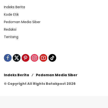
Indeks Berita
Kode Etik
Pedoman Media Siber
Redaksi
Tentang
Indeks Berita
Pedoman Media Siber
© Copyright All Rights Batakpost 2026