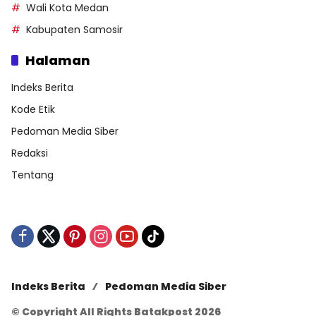
Wali Kota Medan
Kabupaten Samosir
Halaman
Indeks Berita
Kode Etik
Pedoman Media Siber
Redaksi
Tentang
Indeks Berita
Pedoman Media Siber
© Copyright All Rights Batakpost 2026