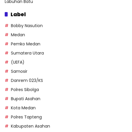
Labuhan Batu
Label
Bobby Nasution
Medan
Pemko Medan
Sumatera Utara
(UEFA)
Samosir
Danrem 023/KS
Polres Sibolga
Bupati Asahan
Kota Medan
Polres Tapteng
Kabupaten Asahan