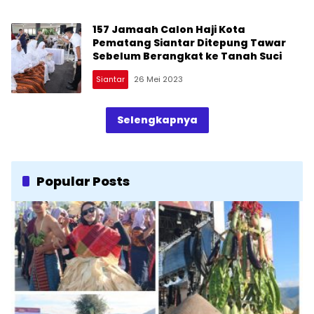
157 Jamaah Calon Haji Kota
Pematang Siantar Ditepung Tawar
Sebelum Berangkat ke Tanah Suci
Siantar
26 Mei 2023
Selengkapnya
Popular Posts