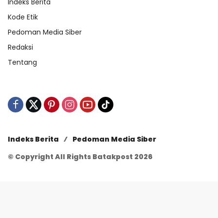
Indeks Berita
Kode Etik
Pedoman Media Siber
Redaksi
Tentang
Indeks Berita
Pedoman Media Siber
© Copyright All Rights Batakpost 2026