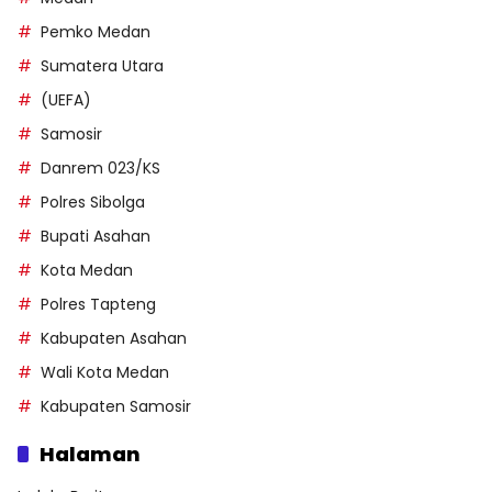
Pemko Medan
Sumatera Utara
(UEFA)
Samosir
Danrem 023/KS
Polres Sibolga
Bupati Asahan
Kota Medan
Polres Tapteng
Kabupaten Asahan
Wali Kota Medan
Kabupaten Samosir
Halaman