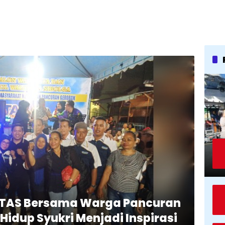
TAS Bersama Warga Pancuran
idup Syukri Menjadi Inspirasi