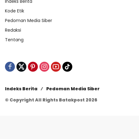
Indeks Berita
Kode Etik
Pedoman Media Siber
Redaksi
Tentang
Indeks Berita
Pedoman Media Siber
© Copyright All Rights Batakpost 2026