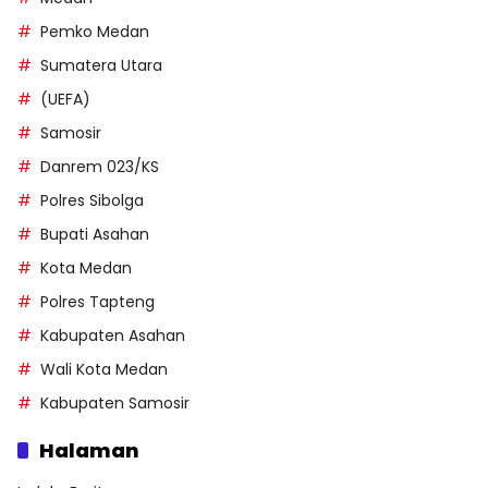
Pemko Medan
Sumatera Utara
(UEFA)
Samosir
Danrem 023/KS
Polres Sibolga
Bupati Asahan
Kota Medan
Polres Tapteng
Kabupaten Asahan
Wali Kota Medan
Kabupaten Samosir
Halaman