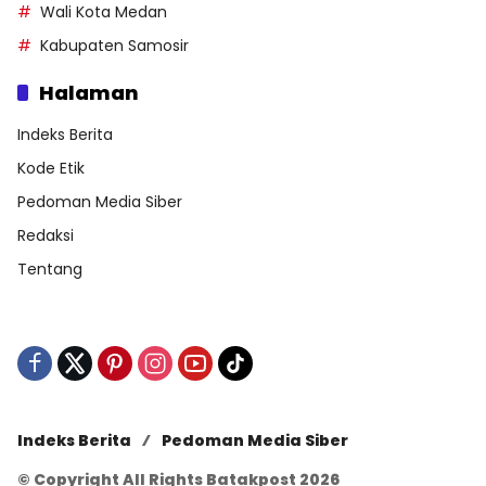
Wali Kota Medan
Kabupaten Samosir
Halaman
Indeks Berita
Kode Etik
Pedoman Media Siber
Redaksi
Tentang
Indeks Berita
Pedoman Media Siber
© Copyright All Rights Batakpost 2026