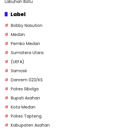
Labuhan Batu
Label
Bobby Nasution
Medan
Pemko Medan
Sumatera Utara
(UEFA)
Samosir
Danrem 023/KS
Polres Sibolga
Bupati Asahan
Kota Medan
Polres Tapteng
Kabupaten Asahan