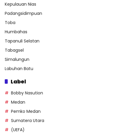
Kepulauan Nias
Padangsidimpuan
Toba
Humbahas
Tapanuli Selatan
Tabagsel
Simalungun
Labuhan Batu
Label
Bobby Nasution
Medan
Pemko Medan
Sumatera Utara
(UEFA)