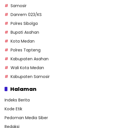
Samosir
Danrem 023/KS
Polres Sibolga
Bupati Asahan
Kota Medan
Polres Tapteng
Kabupaten Asahan
Wali Kota Medan
Kabupaten Samosir
Halaman
Indeks Berita
Kode Etik
Pedoman Media Siber
Redaksi