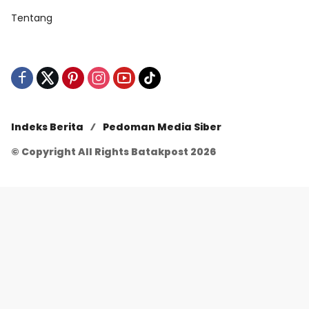
Tentang
Indeks Berita
Pedoman Media Siber
© Copyright All Rights Batakpost 2026