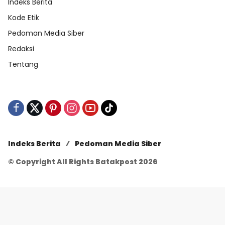
Indeks Berita
Kode Etik
Pedoman Media Siber
Redaksi
Tentang
Indeks Berita
Pedoman Media Siber
© Copyright All Rights Batakpost 2026