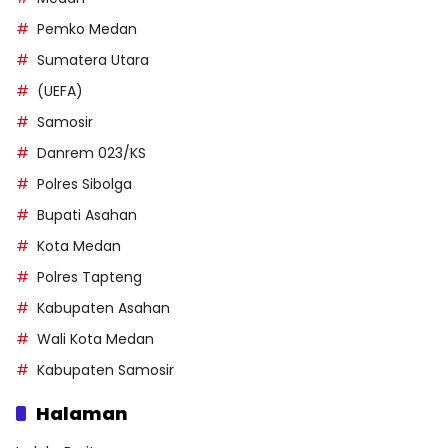
Pemko Medan
Sumatera Utara
(UEFA)
Samosir
Danrem 023/KS
Polres Sibolga
Bupati Asahan
Kota Medan
Polres Tapteng
Kabupaten Asahan
Wali Kota Medan
Kabupaten Samosir
Halaman