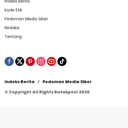
Indeks Berita
Kode Etik
Pedoman Media Siber
Redaksi
Tentang
Indeks Berita
Pedoman Media Siber
© Copyright All Rights Batakpost 2026