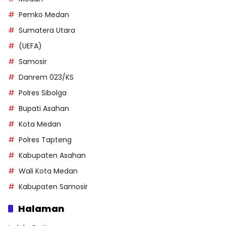
Pemko Medan
Sumatera Utara
(UEFA)
Samosir
Danrem 023/KS
Polres Sibolga
Bupati Asahan
Kota Medan
Polres Tapteng
Kabupaten Asahan
Wali Kota Medan
Kabupaten Samosir
Halaman