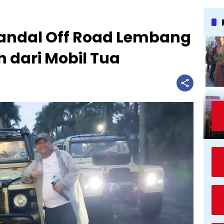
Handal Off Road Lembang
 dari Mobil Tua