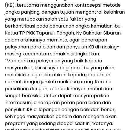
(KB), terutama menggunakan kontrasepsi metode
jangka panjang, dengan tujuan mengontrol kelahiran
yang merupakan salah satu faktor yang
berkontribusi pada penurunan angka kematian ibu.
Ketua TP PKK Tapanuli Tengah, Ny Bakhtiar Sibarani
dalam arahannya meminta, agar penerapan
pelayanan para bidan dan penyuluh KB di masing-
masing kecamatan semakin ditingkatkan.
“Mari berikan pelayanan yang baik kepada
masyarakat, khususnya bagi para ibu yang akan
melahirkan agar diarahkan kepada persalinan
normal dengan jumlah anak dua orang. Karena
persalinan dengan operasi lumayan mahal dan
sangat beresiko. Untuk dapat menyampaikan
informasi ini, diharapkan peran para bidan dan
penyuluh KB di lapangan dengan baik dan benar,
sehingga masyarakat paham dan mengerti akan
program yang sedang dicapai saat ini,”katanya.