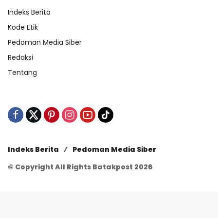
Indeks Berita
Kode Etik
Pedoman Media Siber
Redaksi
Tentang
Indeks Berita
Pedoman Media Siber
© Copyright All Rights Batakpost 2026