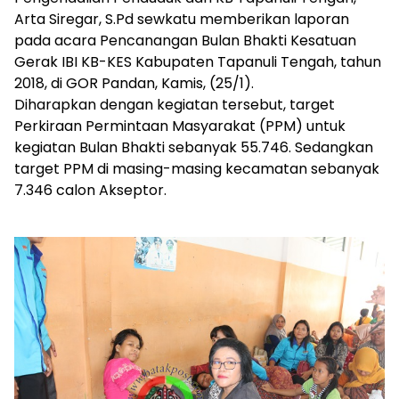
Arta Siregar, S.Pd sewkatu memberikan laporan
pada acara Pencanangan Bulan Bhakti Kesatuan
Gerak IBI KB-KES Kabupaten Tapanuli Tengah, tahun
2018, di GOR Pandan, Kamis, (25/1).
Diharapkan dengan kegiatan tersebut, target
Perkiraan Permintaan Masyarakat (PPM) untuk
kegiatan Bulan Bhakti sebanyak 55.746. Sedangkan
target PPM di masing-masing kecamatan sebanyak
7.346 calon Akseptor.