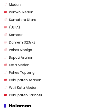
Medan
Pemko Medan
Sumatera Utara
(UEFA)
Samosir
Danrem 023/KS
Polres Sibolga
Bupati Asahan
Kota Medan
Polres Tapteng
Kabupaten Asahan
Wali Kota Medan
Kabupaten Samosir
Halaman