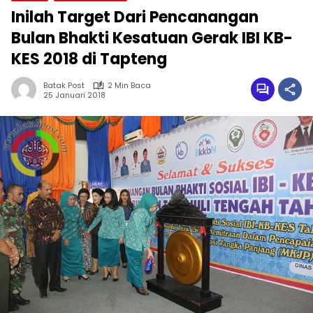
Inilah Target Dari Pencanangan
Bulan Bhakti Kesatuan Gerak IBI KB-
KES 2018 di Tapteng
Batak Post
2 Min Baca
25 Januari 2018