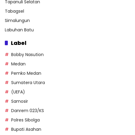
Tapanuli Selatan
Tabagsel
Simalungun
Labuhan Batu
Label
Bobby Nasution
Medan
Pemko Medan
Sumatera Utara
(UEFA)
Samosir
Danrem 023/KS
Polres Sibolga
Bupati Asahan