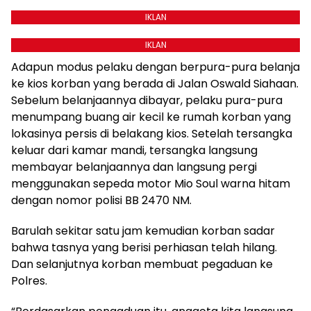
IKLAN
IKLAN
Adapun modus pelaku dengan berpura-pura belanja
ke kios korban yang berada di Jalan Oswald Siahaan.
Sebelum belanjaannya dibayar, pelaku pura-pura
menumpang buang air kecil ke rumah korban yang
lokasinya persis di belakang kios. Setelah tersangka
keluar dari kamar mandi, tersangka langsung
membayar belanjaannya dan langsung pergi
menggunakan sepeda motor Mio Soul warna hitam
dengan nomor polisi BB 2470 NM.
Barulah sekitar satu jam kemudian korban sadar
bahwa tasnya yang berisi perhiasan telah hilang.
Dan selanjutnya korban membuat pegaduan ke
Polres.