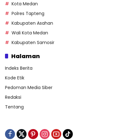
Kota Medan
Polres Tapteng
Kabupaten Asahan
Wali Kota Medan
Kabupaten Samosir
Halaman
Indeks Berita
Kode Etik
Pedoman Media Siber
Redaksi
Tentang