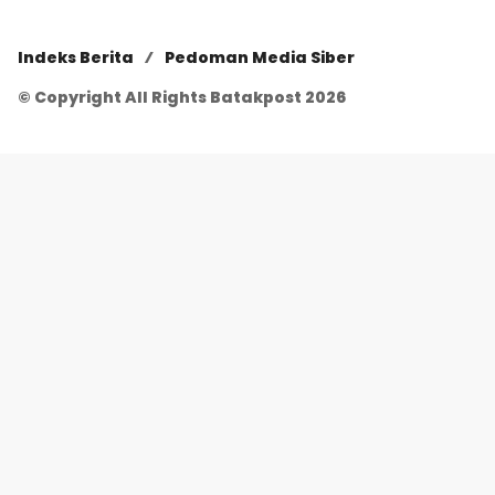
Indeks Berita
Pedoman Media Siber
© Copyright All Rights Batakpost 2026