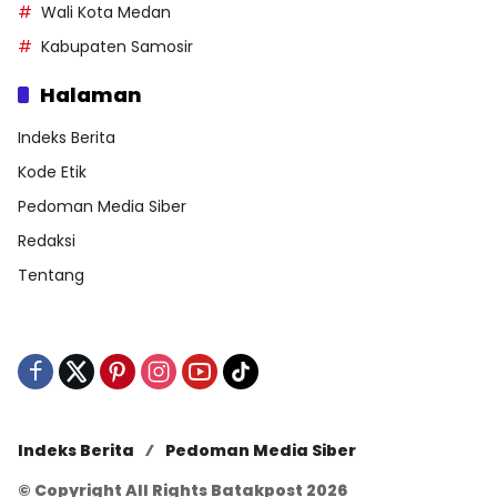
Wali Kota Medan
Kabupaten Samosir
Halaman
Indeks Berita
Kode Etik
Pedoman Media Siber
Redaksi
Tentang
Indeks Berita
Pedoman Media Siber
© Copyright All Rights Batakpost 2026