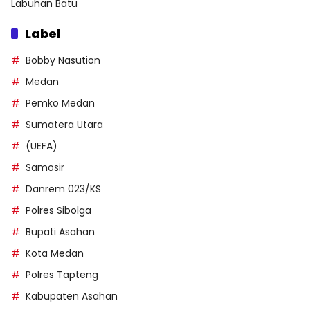
Labuhan Batu
Label
Bobby Nasution
Medan
Pemko Medan
Sumatera Utara
(UEFA)
Samosir
Danrem 023/KS
Polres Sibolga
Bupati Asahan
Kota Medan
Polres Tapteng
Kabupaten Asahan