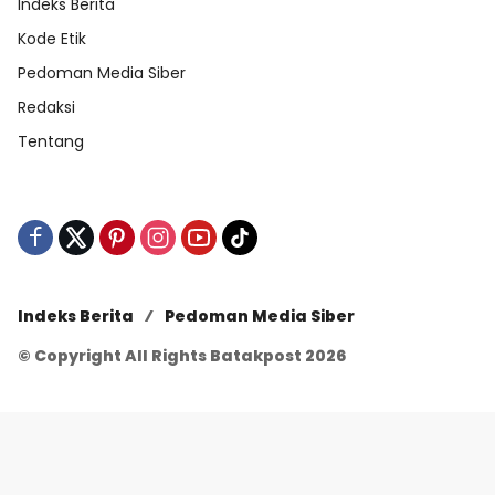
Indeks Berita
Kode Etik
Pedoman Media Siber
Redaksi
Tentang
Indeks Berita
Pedoman Media Siber
© Copyright All Rights Batakpost 2026