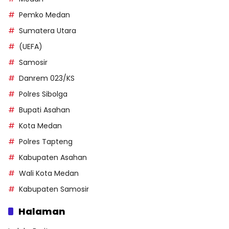
Pemko Medan
Sumatera Utara
(UEFA)
Samosir
Danrem 023/KS
Polres Sibolga
Bupati Asahan
Kota Medan
Polres Tapteng
Kabupaten Asahan
Wali Kota Medan
Kabupaten Samosir
Halaman