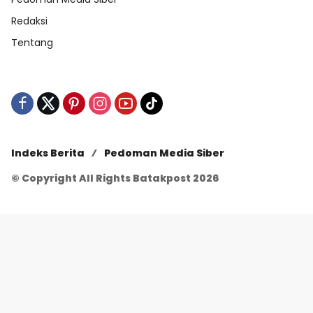
Redaksi
Tentang
Indeks Berita
Pedoman Media Siber
© Copyright All Rights Batakpost 2026