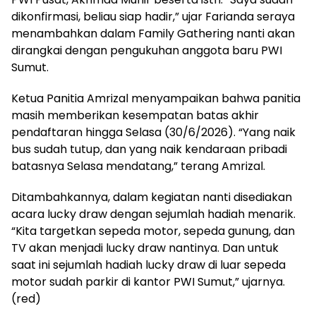
dikonfirmasi, beliau siap hadir,” ujar Farianda seraya
menambahkan dalam Family Gathering nanti akan
dirangkai dengan pengukuhan anggota baru PWI
Sumut.
Ketua Panitia Amrizal menyampaikan bahwa panitia
masih memberikan kesempatan batas akhir
pendaftaran hingga Selasa (30/6/2026). “Yang naik
bus sudah tutup, dan yang naik kendaraan pribadi
batasnya Selasa mendatang,” terang Amrizal.
Ditambahkannya, dalam kegiatan nanti disediakan
acara lucky draw dengan sejumlah hadiah menarik.
“Kita targetkan sepeda motor, sepeda gunung, dan
TV akan menjadi lucky draw nantinya. Dan untuk
saat ini sejumlah hadiah lucky draw di luar sepeda
motor sudah parkir di kantor PWI Sumut,” ujarnya.
(red)