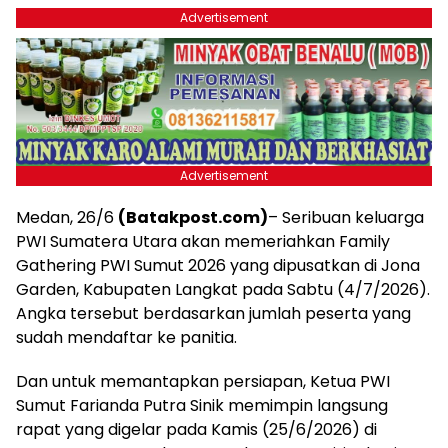
Advertisement
Advertisement
Medan, 26/6
(Batakpost.com)
– Seribuan keluarga
PWI Sumatera Utara akan memeriahkan Family
Gathering PWI Sumut 2026 yang dipusatkan di Jona
Garden, Kabupaten Langkat pada Sabtu (4/7/2026).
Angka tersebut berdasarkan jumlah peserta yang
sudah mendaftar ke panitia.
Dan untuk memantapkan persiapan, Ketua PWI
Sumut Farianda Putra Sinik memimpin langsung
rapat yang digelar pada Kamis (25/6/2026) di