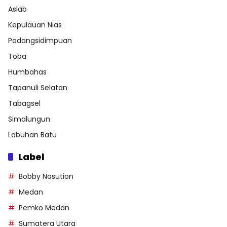
Aslab
Kepulauan Nias
Padangsidimpuan
Toba
Humbahas
Tapanuli Selatan
Tabagsel
Simalungun
Labuhan Batu
Label
Bobby Nasution
Medan
Pemko Medan
Sumatera Utara