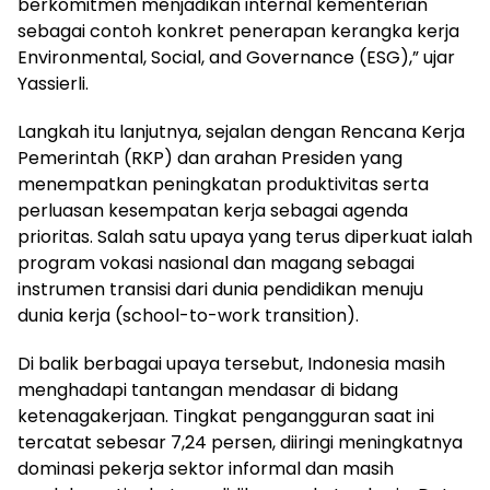
berkomitmen menjadikan internal kementerian
sebagai contoh konkret penerapan kerangka kerja
Environmental, Social, and Governance (ESG),” ujar
Yassierli.
Langkah itu lanjutnya, sejalan dengan Rencana Kerja
Pemerintah (RKP) dan arahan Presiden yang
menempatkan peningkatan produktivitas serta
perluasan kesempatan kerja sebagai agenda
prioritas. Salah satu upaya yang terus diperkuat ialah
program vokasi nasional dan magang sebagai
instrumen transisi dari dunia pendidikan menuju
dunia kerja (school-to-work transition).
Di balik berbagai upaya tersebut, Indonesia masih
menghadapi tantangan mendasar di bidang
ketenagakerjaan. Tingkat pengangguran saat ini
tercatat sebesar 7,24 persen, diiringi meningkatnya
dominasi pekerja sektor informal dan masih