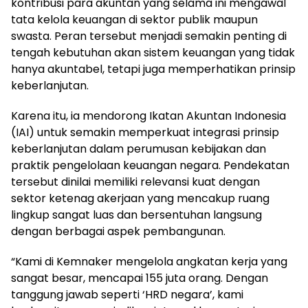
kontribusi para akuntan yang selama ini mengawal
tata kelola keuangan di sektor publik maupun
swasta. Peran tersebut menjadi semakin penting di
tengah kebutuhan akan sistem keuangan yang tidak
hanya akuntabel, tetapi juga memperhatikan prinsip
keberlanjutan.
Karena itu, ia mendorong Ikatan Akuntan Indonesia
(IAI) untuk semakin memperkuat integrasi prinsip
keberlanjutan dalam perumusan kebijakan dan
praktik pengelolaan keuangan negara. Pendekatan
tersebut dinilai memiliki relevansi kuat dengan
sektor ketenag akerjaan yang mencakup ruang
lingkup sangat luas dan bersentuhan langsung
dengan berbagai aspek pembangunan.
“Kami di Kemnaker mengelola angkatan kerja yang
sangat besar, mencapai 155 juta orang. Dengan
tanggung jawab seperti ‘HRD negara’, kami