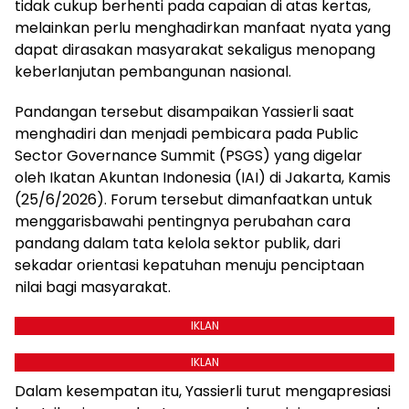
tidak cukup berhenti pada capaian di atas kertas,
melainkan perlu menghadirkan manfaat nyata yang
dapat dirasakan masyarakat sekaligus menopang
keberlanjutan pembangunan nasional.
Pandangan tersebut disampaikan Yassierli saat
menghadiri dan menjadi pembicara pada Public
Sector Governance Summit (PSGS) yang digelar
oleh Ikatan Akuntan Indonesia (IAI) di Jakarta, Kamis
(25/6/2026). Forum tersebut dimanfaatkan untuk
menggarisbawahi pentingnya perubahan cara
pandang dalam tata kelola sektor publik, dari
sekadar orientasi kepatuhan menuju penciptaan
nilai bagi masyarakat.
IKLAN
IKLAN
Dalam kesempatan itu, Yassierli turut mengapresiasi