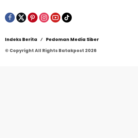
Indeks Berita
Pedoman Media Siber
© Copyright All Rights Batakpost 2026