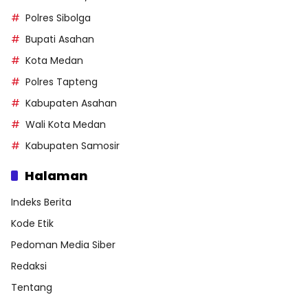
Polres Sibolga
Bupati Asahan
Kota Medan
Polres Tapteng
Kabupaten Asahan
Wali Kota Medan
Kabupaten Samosir
Halaman
Indeks Berita
Kode Etik
Pedoman Media Siber
Redaksi
Tentang