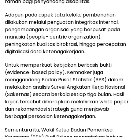
ramah bagi penyandang disabilitas.
Adapun pada aspek tata kelola, pembenahan
dilakukan melalui penguatan integritas internal,
pengembangan organisasi yang berpusat pada
manusia (people- centric organization),
peningkatan kualitas birokrasi, hingga percepatan
digitalisasi data ketenagakerjaan.
Untuk memperkuat kebijakan berbasis bukti
(evidence-based policy), Kemnaker juga
menggandeng Badan Pusat Statistik (BPS) dalam
melakukan analisis Survei Angkatan Kerja Nasional
(Sakernas) secara berkala setiap tiga bulan. Hasil
kajian tersebut diharapkan melahirkan white paper
dan rekomendasi strategis guna menjawab
berbagai persoalan ketenagakerjaan.
Sementara itu, Wakil Ketua Badan Pemeriksa