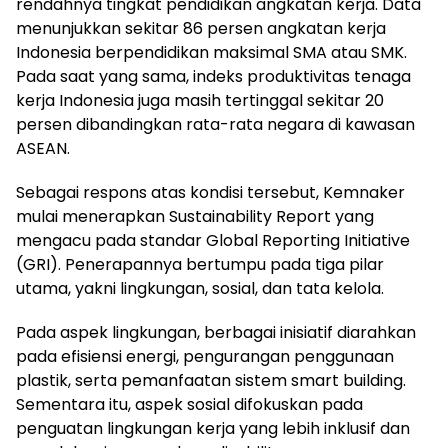
rendahnya tingkat pendidikan angkatan kerja. Data
menunjukkan sekitar 86 persen angkatan kerja
Indonesia berpendidikan maksimal SMA atau SMK.
Pada saat yang sama, indeks produktivitas tenaga
kerja Indonesia juga masih tertinggal sekitar 20
persen dibandingkan rata-rata negara di kawasan
ASEAN.
Sebagai respons atas kondisi tersebut, Kemnaker
mulai menerapkan Sustainability Report yang
mengacu pada standar Global Reporting Initiative
(GRI). Penerapannya bertumpu pada tiga pilar
utama, yakni lingkungan, sosial, dan tata kelola.
Pada aspek lingkungan, berbagai inisiatif diarahkan
pada efisiensi energi, pengurangan penggunaan
plastik, serta pemanfaatan sistem smart building.
Sementara itu, aspek sosial difokuskan pada
penguatan lingkungan kerja yang lebih inklusif dan