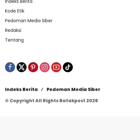
Indeks Berita
Kode Etik
Pedoman Media Siber
Redaksi
Tentang
Indeks Berita
Pedoman Media Siber
© Copyright All Rights Batakpost 2026