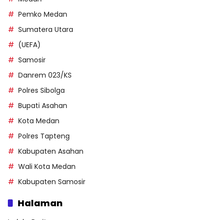
Pemko Medan
Sumatera Utara
(UEFA)
Samosir
Danrem 023/KS
Polres Sibolga
Bupati Asahan
Kota Medan
Polres Tapteng
Kabupaten Asahan
Wali Kota Medan
Kabupaten Samosir
Halaman