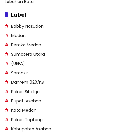
Labuhan Batu
Label
Bobby Nasution
Medan
Pemko Medan
Sumatera Utara
(UEFA)
Samosir
Danrem 023/KS
Polres Sibolga
Bupati Asahan
Kota Medan
Polres Tapteng
Kabupaten Asahan