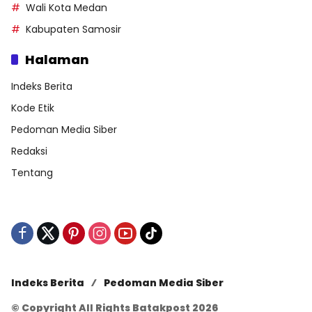
Wali Kota Medan
Kabupaten Samosir
Halaman
Indeks Berita
Kode Etik
Pedoman Media Siber
Redaksi
Tentang
Indeks Berita
Pedoman Media Siber
© Copyright All Rights Batakpost 2026