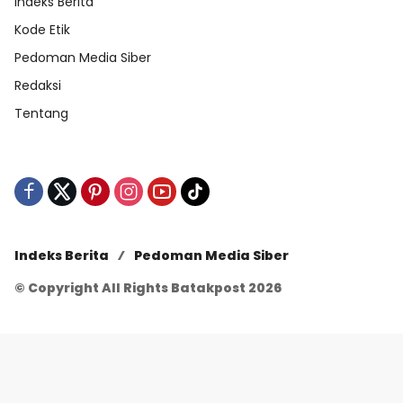
Indeks Berita
Kode Etik
Pedoman Media Siber
Redaksi
Tentang
Indeks Berita
Pedoman Media Siber
© Copyright All Rights Batakpost 2026