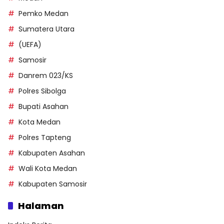
Pemko Medan
Sumatera Utara
(UEFA)
Samosir
Danrem 023/KS
Polres Sibolga
Bupati Asahan
Kota Medan
Polres Tapteng
Kabupaten Asahan
Wali Kota Medan
Kabupaten Samosir
Halaman