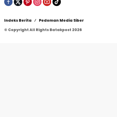
Indeks Berita
Pedoman Media Siber
© Copyright All Rights Batakpost 2026