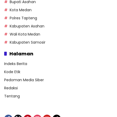
Bupati Asahan
Kota Medan
Polres Tapteng
Kabupaten Asahan
Wali Kota Medan
Kabupaten Samosir
Halaman
Indeks Berita
Kode Etik
Pedoman Media Siber
Redaksi
Tentang