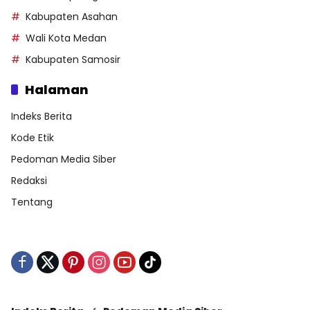
Kabupaten Asahan
Wali Kota Medan
Kabupaten Samosir
Halaman
Indeks Berita
Kode Etik
Pedoman Media Siber
Redaksi
Tentang