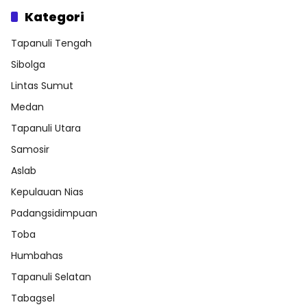
Kategori
Tapanuli Tengah
Sibolga
Lintas Sumut
Medan
Tapanuli Utara
Samosir
Aslab
Kepulauan Nias
Padangsidimpuan
Toba
Humbahas
Tapanuli Selatan
Tabagsel