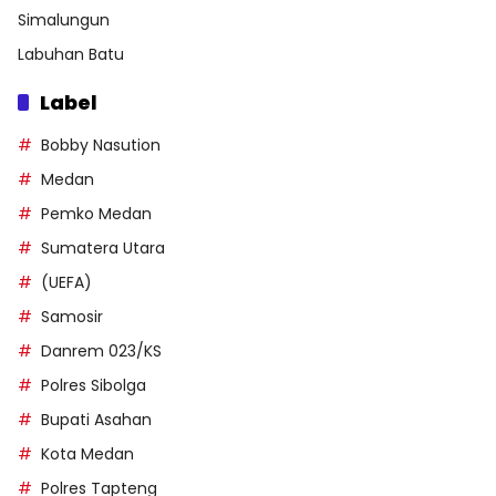
Simalungun
Labuhan Batu
Label
Bobby Nasution
Medan
Pemko Medan
Sumatera Utara
(UEFA)
Samosir
Danrem 023/KS
Polres Sibolga
Bupati Asahan
Kota Medan
Polres Tapteng